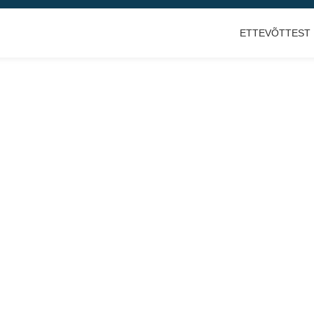
ETTEVÕTTEST