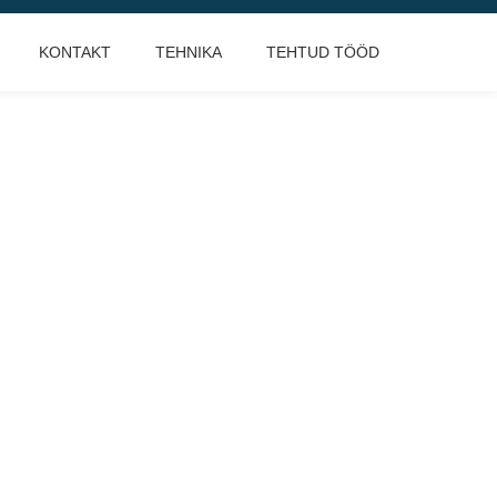
KONTAKT
TEHNIKA
TEHTUD TÖÖD